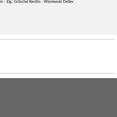
in - Eig.: Gröschel Kerstin - Wisniewski Detlev