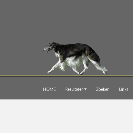
HOME
Resultaten
Zoeken
Links