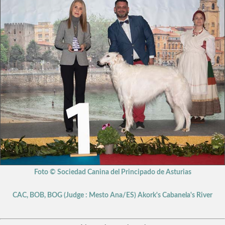
Foto © Sociedad Canina del Principado de Asturias
CAC, BOB, BOG (Judge : Mesto Ana/ES) Akork's Cabanela's River