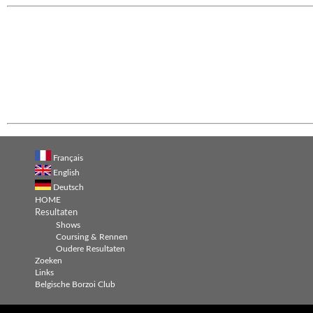
Français
English
Deutsch
HOME
Resultaten
Shows
Coursing & Rennen
Oudere Resultaten
Zoeken
Links
Belgische Borzoi Club