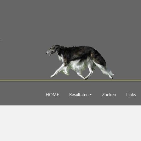
HOME
Resultaten
Zoeken
Links