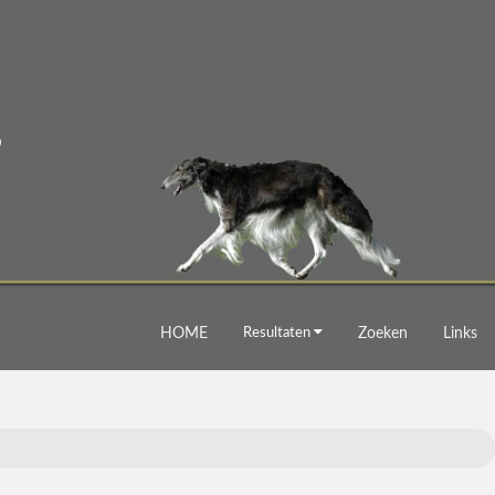
HOME
Resultaten
Zoeken
Links