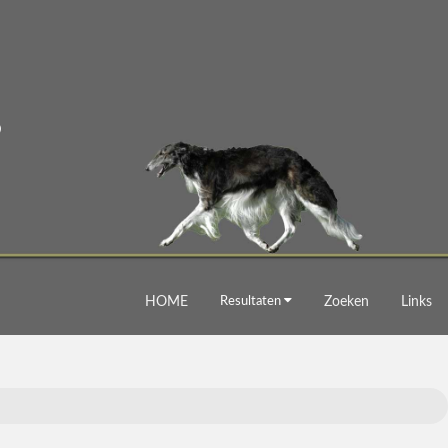
HOME
Resultaten
Zoeken
Links