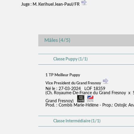
Juge : M. Kerihuel Jean-Paul/FR
Mâles (4/5)
Classe Puppy (1/1)
1 TP Meilleur Puppy
Vice President du Grand Fresnoy
Né le : 27-03-2024 LOF 18359
(Ch. Royaume-De-France du Grand Fresnoy x S
Grand Fresnoy)
Prod. : Combis Marie-Hélène - Prop.: Ostojic An
Classe Intermédiaire (1/1)