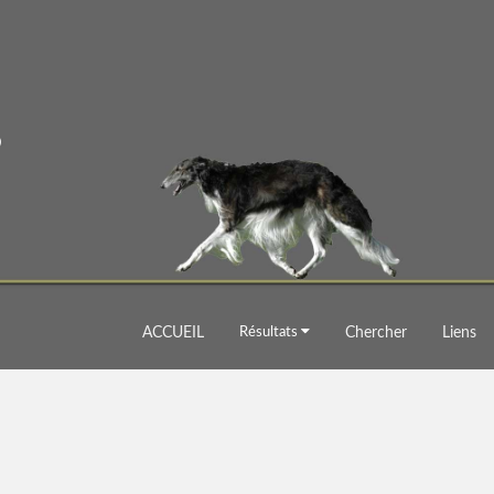
ACCUEIL
Résultats
Chercher
Liens