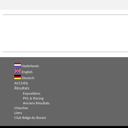
Nederlands
English
Deutsch
ACCUEIL
Résultats
Expositions
PVL & Racing
Anciens Résultats
Chercher
Liens
Club Belge du Borzoi