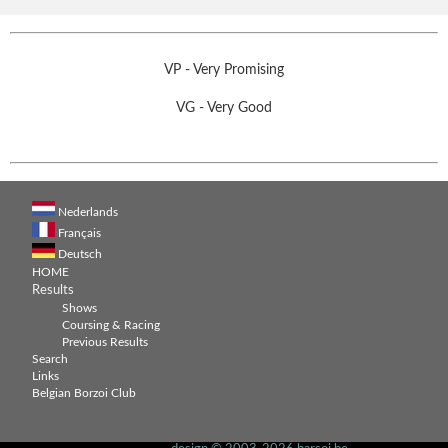
VP - Very Promising
VG - Very Good
Nederlands
Français
Deutsch
HOME
Results
Shows
Coursing & Racing
Previous Results
Search
Links
Belgian Borzoi Club