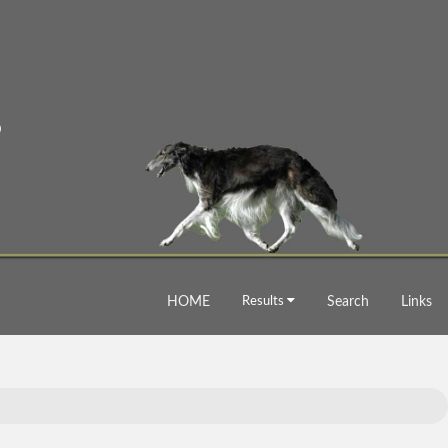
HOME
Results
Search
Links