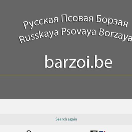
Search again